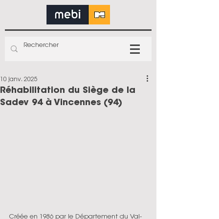
10 janv. 2025
Réhabilitation du Siège de la
Sadev 94 à Vincennes (94)
Créée en 1986 par le Département du Val-