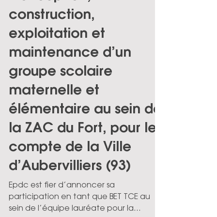
Projet Lauréat :
Conception,
construction,
exploitation et
maintenance d’un
groupe scolaire
maternelle et
élémentaire au sein de
la ZAC du Fort, pour le
compte de la Ville
d’Aubervilliers (93)