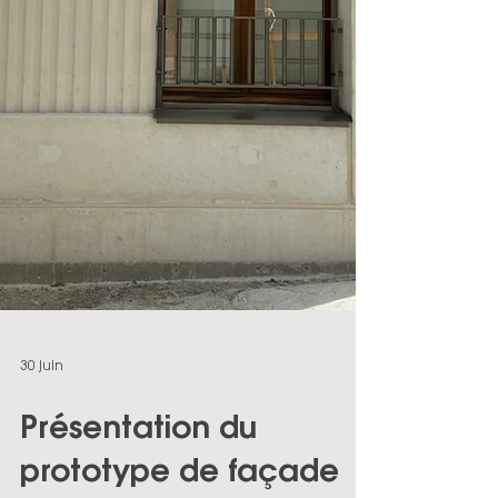
30 juin