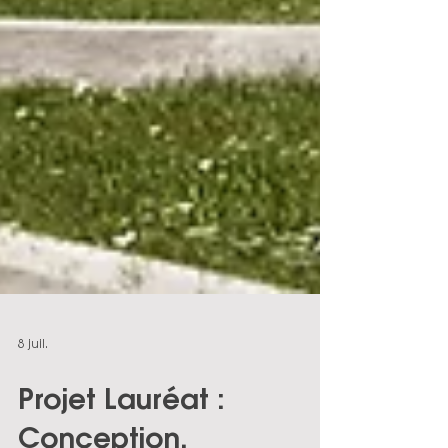
8 juil.