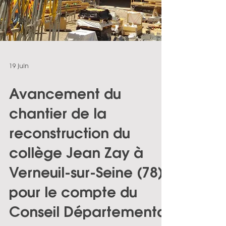
19 juin
Avancement du
chantier de la
reconstruction du