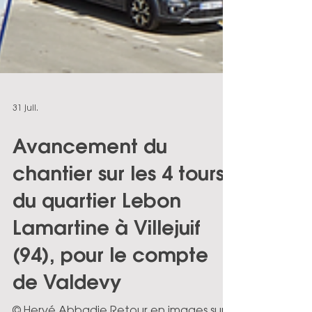
31 juil.
Avancement du
chantier sur les 4 tours
du quartier Lebon
Lamartine à Villejuif
(94), pour le compte
de Valdevy