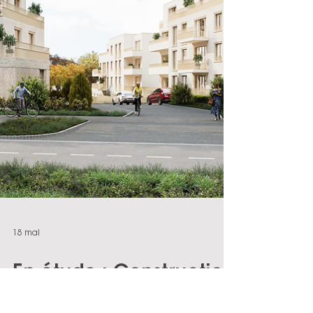
construction bois) Le programme
poursuit plusieurs enjeux majeurs : -
Permettre une meil