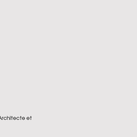
rchitecte et 