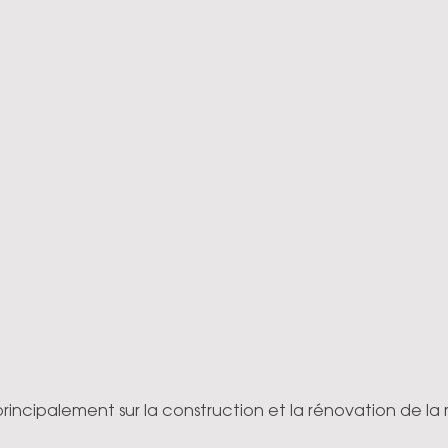
rincipalement sur la construction et la rénovation de la