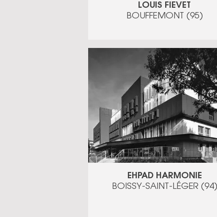
LOUIS FIEVET
BOUFFEMONT (95)
EHPAD HARMONIE
BOISSY-SAINT-LÉGER (94