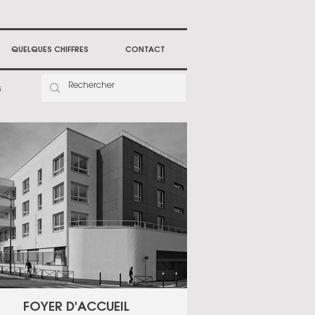
QUELQUES CHIFFRES
CONTACT
S
FOYER D'ACCUEIL