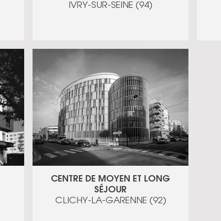
IVRY-SUR-SEINE (94)
CENTRE DE MOYEN ET LONG
SÉJOUR
)
CLICHY-LA-GARENNE (92)