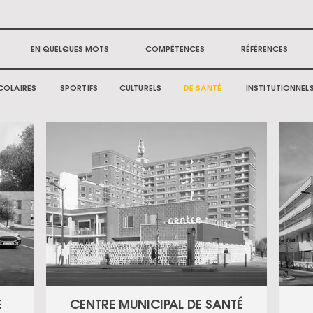
EN QUELQUES MOTS
COMPÉTENCES
RÉFÉRENCES
COLAIRES
SPORTIFS
CULTURELS
DE SANTÉ
INSTITUTIONNEL
CENTRE MUNICIPAL DE SANTÉ