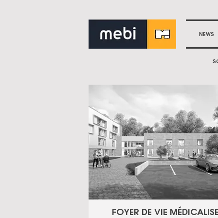
NEWS
S
FOYER DE VIE MÉDICALISE