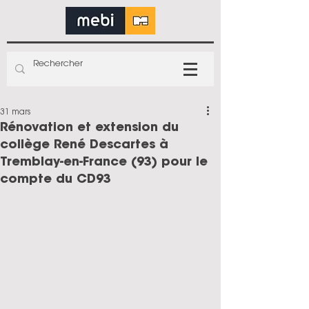
31 mars
Rénovation et extension du
collège René Descartes à
Tremblay-en-France (93) pour le
compte du CD93