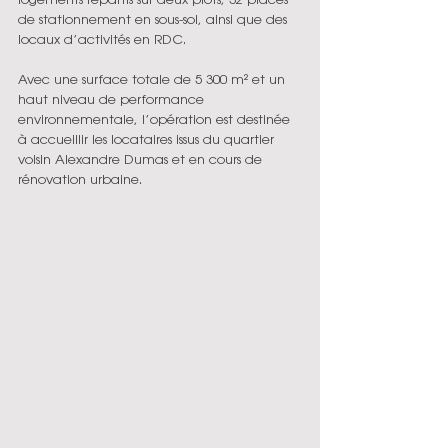
de stationnement en sous-sol, ainsi que des 
locaux d’activités en RDC.
Avec une surface totale de 5 300 m² et un 
haut niveau de performance 
environnementale, l’opération est destinée 
à accueillir les locataires issus du quartier 
voisin Alexandre Dumas et en cours de 
rénovation urbaine.