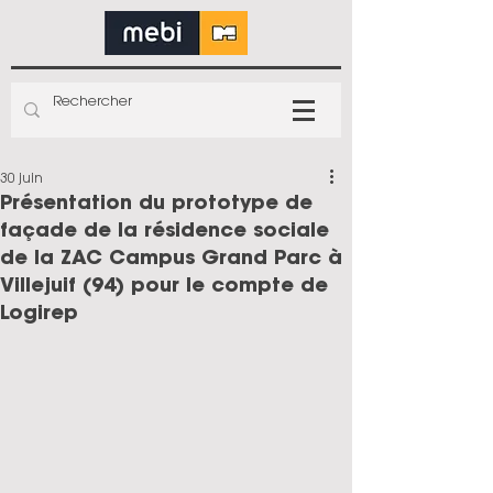
30 juin
Présentation du prototype de
façade de la résidence sociale
de la ZAC Campus Grand Parc à
Villejuif (94) pour le compte de
Logirep