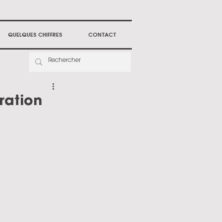
QUELQUES CHIFFRES
CONTACT
ration