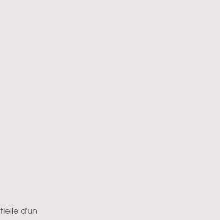
ielle d'un 