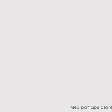
Mebi participe à la r