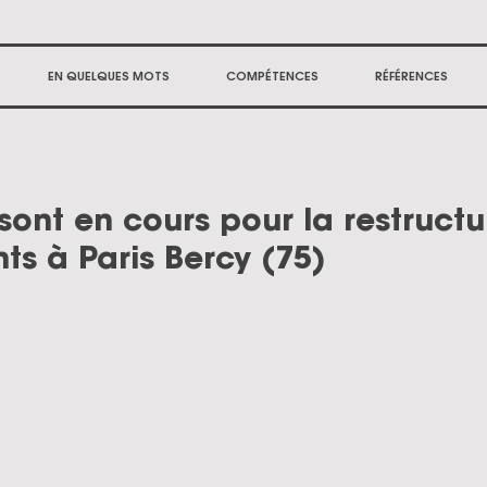
EN QUELQUES MOTS
COMPÉTENCES
RÉFÉRENCES
sont en cours pour la restructu
s à Paris Bercy (75)