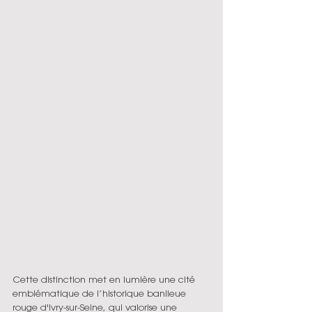
Cette distinction met en lumière une cité 
emblématique de l’historique banlieue 
rouge d'Ivry-sur-Seine, qui valorise une 