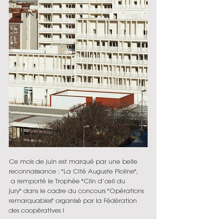
Ce mois de juin est marqué par une belle 
reconnaissance : "La Cité Auguste Pioline", 
 a remporté le Trophée "Clin d’œil du 
jury" dans le cadre du concours "Opérations 
remarquables" organisé par la Fédération 
des coopératives !