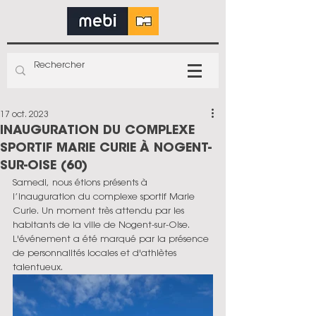
17 oct. 2023
INAUGURATION DU COMPLEXE
SPORTIF MARIE CURIE À NOGENT-
SUR-OISE (60)
Samedi, nous étions présents à 
l’inauguration du complexe sportif Marie 
Curie. Un moment très attendu par les 
habitants de la ville de Nogent-sur-Oise. 
L'événement a été marqué par la présence 
de personnalités locales et d'athlètes 
talentueux. 