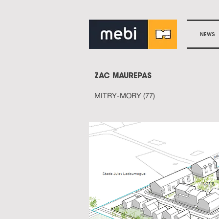
NEWS
ZAC MAUREPAS
MITRY-MORY (77)