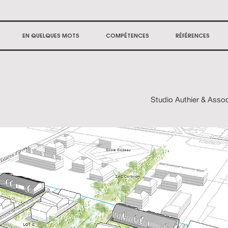
EN QUELQUES MOTS
COMPÉTENCES
RÉFÉRENCES
Studio Authier & Asso