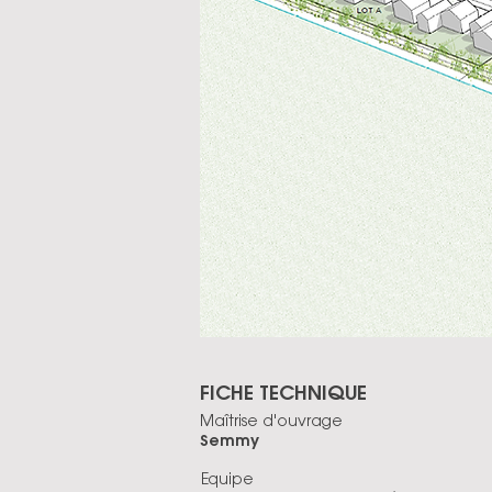
FICHE TECHNIQUE
Maîtrise d'ouvrage
Semmy
Equipe