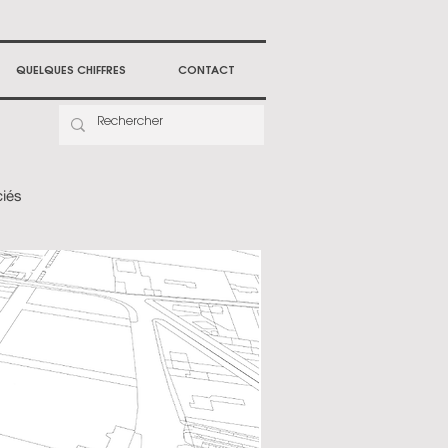
QUELQUES CHIFFRES
CONTACT
ciés