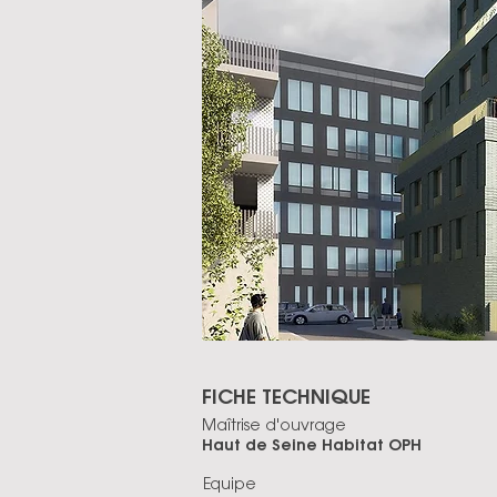
FICHE TECHNIQUE
Maîtrise d'ouvrage
Haut de Seine Habitat OPH
Equipe