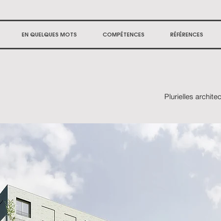
EN QUELQUES MOTS
COMPÉTENCES
RÉFÉRENCES
Plurielles archite