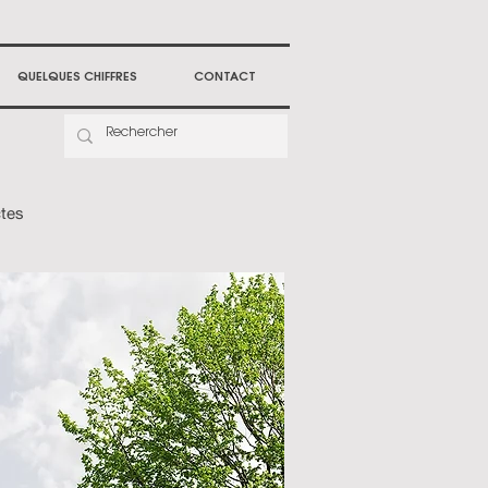
QUELQUES CHIFFRES
CONTACT
ctes