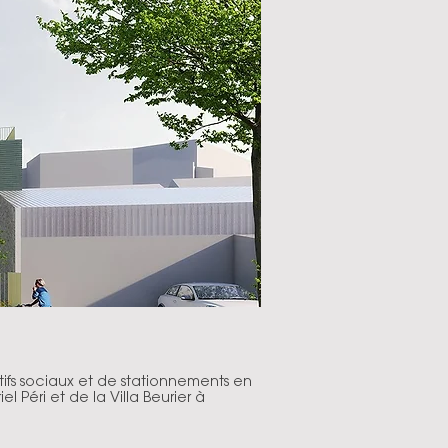
ifs sociaux et de stationnements en
l Péri et de la Villa Beurier à