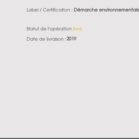
Label / Certification :
Démarche environnementale -
Statut de l'opération :
livré
2019
Date de livraison :