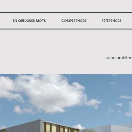
EN QUELQUES MOTS
COMPÉTENCES
RÉFÉRENCES
soon archite