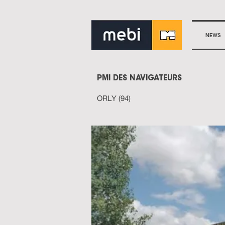
NEWS
PMI DES NAVIGATEURS
ORLY (94)