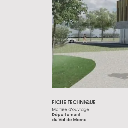
FICHE TECHNIQUE
Maîtrise d'ouvrage
Département
du Val de Marne