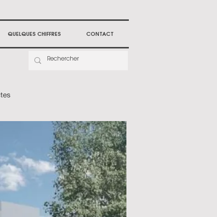
QUELQUES CHIFFRES
CONTACT
ctes