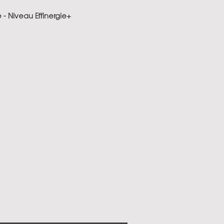
 Niveau Effinergie+