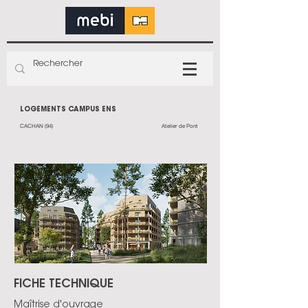
LOGEMENTS CAMPUS ENS
CACHAN (94)
Atelier de Pont
FICHE TECHNIQUE
Maîtrise d'ouvrage