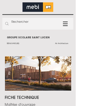
GROUPE SCOLAIRE SAINT LUCIEN
BEAUVAIS (60)
Air Architecture
FICHE TECHNIQUE
Maîtrise d'ouvrage