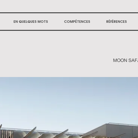
EN QUELQUES MOTS
COMPÉTENCES
RÉFÉRENCES
MOON SAF