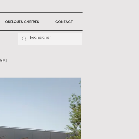
QUELQUES CHIFFRES
CONTACT
ARI