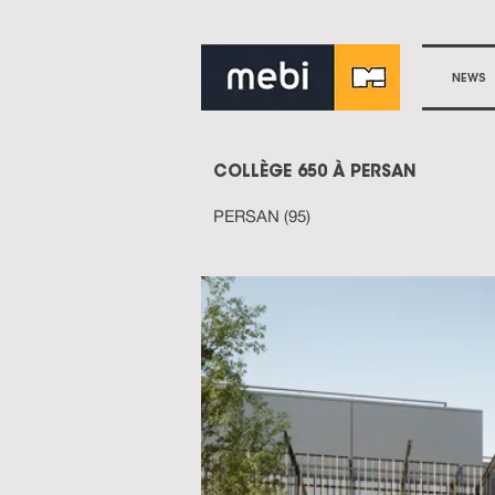
NEWS
COLLÈGE 650 À PERSAN
PERSAN (95)