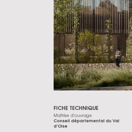
FICHE TECHNIQUE
Maîtrise d'ouvrage
Conseil départemental du Val
d’Oise